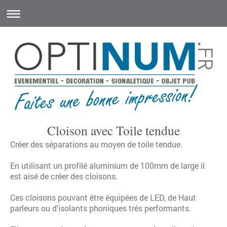
Cloison avec Toile tendue
Créer des séparations au moyen de toile tendue.
En utilisant un profilé aluminium de 100mm de large il
est aisé de créer des cloisons.
Ces cloisons pouvant être équipées de LED, de Haut
parleurs ou d'isolants phoniques trés performants.