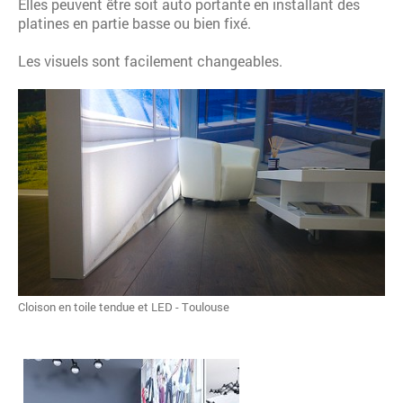
Elles peuvent être soit auto portante en installant des
platines en partie basse ou bien fixé.
Les visuels sont facilement changeables.
Cloison en toile tendue et LED - Toulouse