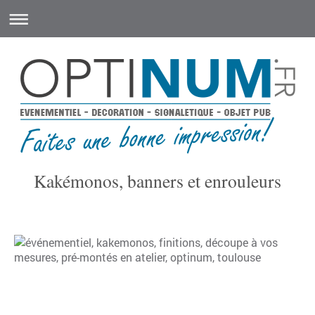
Kakémonos, banners et enrouleurs