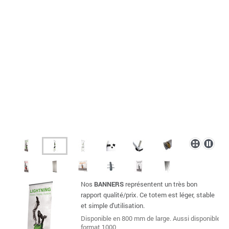
Nos
BANNERS
représentent un très bon
rapport qualité/prix. Ce totem est léger, stable
et simple d'utilisation.
Disponible en 800 mm de large. Aussi disponible en
format 1000